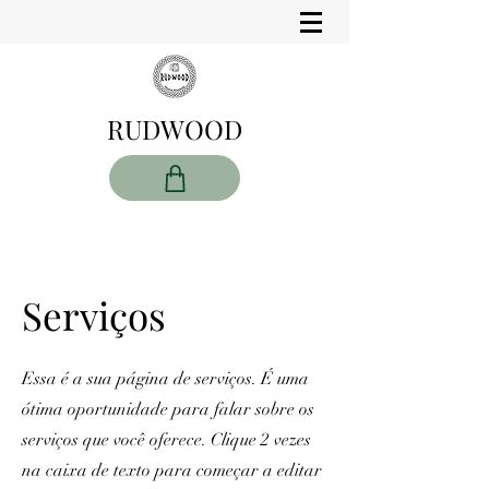
RUDWOOD
Serviços
Essa é a sua página de serviços. É uma
ótima oportunidade para falar sobre os
serviços que você oferece. Clique 2 vezes
na caixa de texto para começar a editar