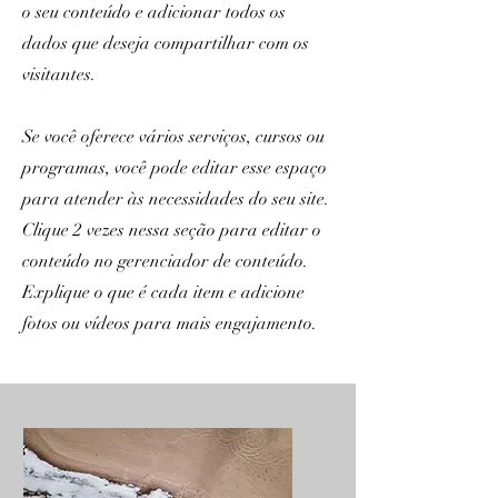
o seu conteúdo e adicionar todos os
dados que deseja compartilhar com os
visitantes.
Se você oferece vários serviços, cursos ou
programas, você pode editar esse espaço
para atender às necessidades do seu site.
Clique 2 vezes nessa seção para editar o
conteúdo no gerenciador de conteúdo.
Explique o que é cada item e adicione
fotos ou vídeos para mais engajamento.